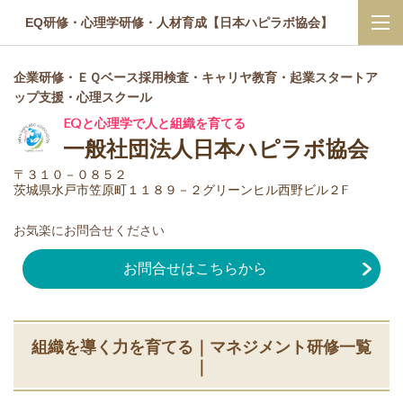
EQ研修・心理学研修・人材育成【日本ハピラボ協会】
企業研修・ＥＱベース採用検査・キャリヤ教育・起業スタートア
ップ支援・心理スクール
EQと心理学で人と組織を育てる
一般社団法人日本ハピラボ協会
〒３１０－０８５２
茨城県水戸市笠原町１１８９－２グリーンヒル西野ビル２F
お気楽にお問合せください
お問合せはこちらから
組織を導く力を育てる｜マネジメント研修一覧
｜