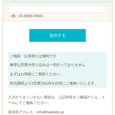
（例：03-0000-0000）
ご相談・お見積りは無料です
無理な営業や売り込みは一切行っておりません。
まずはお気軽にご相談ください。
担当講師より2営業日以内を目安にご連絡いたします。
入力がうまくいかない場合は、上記内容をご確認のうえ、メ
ールにてご連絡ください。
送信先アドレス：info@hapilabo.jp