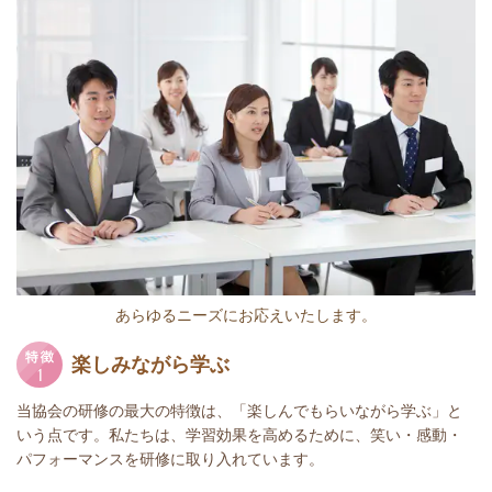
あらゆるニーズにお応えいたします。
楽しみながら学ぶ
当協会の研修の最大の特徴は、「楽しんでもらいながら学ぶ」と
いう点です。私たちは、学習効果を高めるために、笑い・感動・
パフォーマンスを研修に取り入れています。