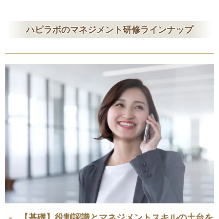
ハピラボのマネジメント研修ラインナップ
【基礎】役割認識とマネジメントスキルの土台を