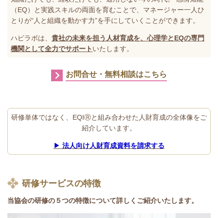
（EQ）と実践スキルの両面を育むことで、マネージャー一人ひ
とりが“人と組織を動かす力”を手にしていくことができます。
ハピラボは、
貴社の未来を担う人材育成を、心理学とEQの専門
機関として全力でサポート
いたします。
お問合せ・無料相談はこちら
研修単体ではなく、EQIⓇと組み合わせた人財育成の全体像をご
紹介しています。
▶
法人向け人財育成資料を請求する
研修サービスの特徴
当協会の研修の５つの特徴について詳しくご紹介いたします。