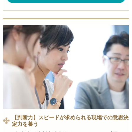
【判断力】スピードが求められる現場での意思決
定力を養う