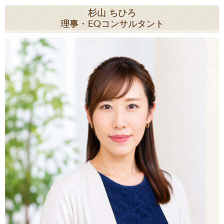
杉山 ちひろ
理事・EQコンサルタント