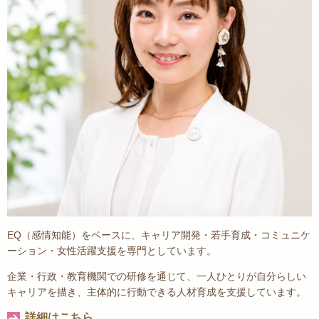
EQ（感情知能）をベースに、キャリア開発・若手育成・コミュニケ
ーション・女性活躍支援を専門としています。
企業・行政・教育機関での研修を通じて、一人ひとりが自分らしい
キャリアを描き、主体的に行動できる人材育成を支援しています。
詳細はこちら