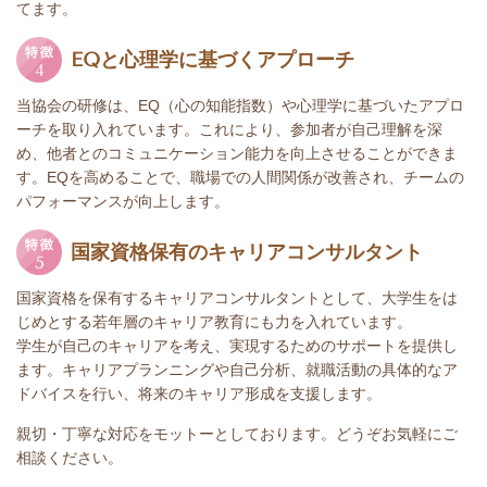
てます。
EQと心理学に基づくアプローチ
当協会の研修は、EQ（心の知能指数）や心理学に基づいたアプロ
ーチを取り入れています。これにより、参加者が自己理解を深
め、他者とのコミュニケーション能力を向上させることができま
す。EQを高めることで、職場での人間関係が改善され、チームの
パフォーマンスが向上します。
国家資格保有のキャリアコンサルタント
国家資格を保有するキャリアコンサルタントとして、大学生をは
じめとする若年層のキャリア教育にも力を入れています。
学生が自己のキャリアを考え、実現するためのサポートを提供し
ます。キャリアプランニングや自己分析、就職活動の具体的なア
ドバイスを行い、将来のキャリア形成を支援します。
親切・丁寧な対応をモットーとしております。どうぞお気軽にご
相談ください。