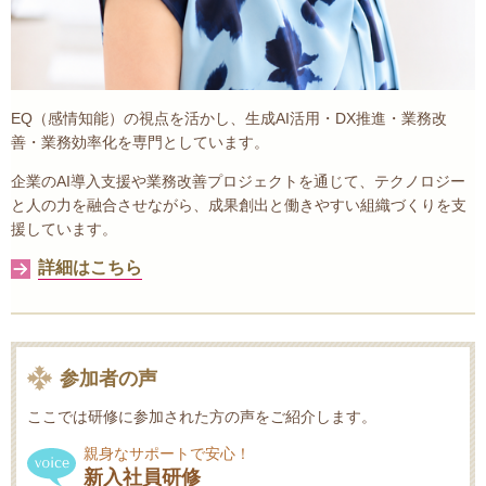
EQ（感情知能）の視点を活かし、生成AI活用・DX推進・業務改
善・業務効率化を専門としています。
企業のAI導入支援や業務改善プロジェクトを通じて、テクノロジー
と人の力を融合させながら、成果創出と働きやすい組織づくりを支
援しています。
詳細はこちら
参加者の声
ここでは研修に参加された方の声をご紹介します。
親身なサポートで安心！
新入社員研修