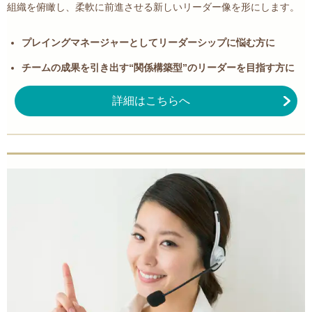
組織を俯瞰し、柔軟に前進させる新しいリーダー像を形にします。
プレイングマネージャーとしてリーダーシップに悩む方に
チームの成果を引き出す“関係構築型”のリーダーを目指す方に
詳細はこちらへ