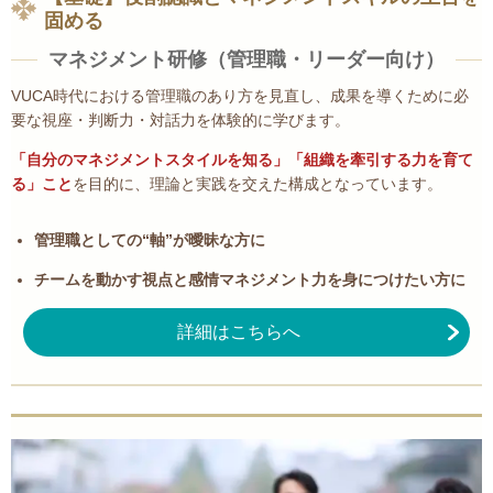
固める
マネジメント研修（管理職・リーダー向け）
VUCA時代における管理職のあり方を見直し、成果を導くために必
要な視座・判断力・対話力を体験的に学びます。
「自分のマネジメントスタイルを知る」「組織を牽引する力を育て
る」こと
を目的に、理論と実践を交えた構成となっています。
管理職としての“軸”が曖昧な方に
チームを動かす視点と感情マネジメント力を身につけたい方に
詳細はこちらへ