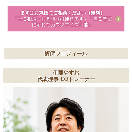
まずはお気軽にご相談ください（無料）
「※ご相談・お見積りは無料です」「※ご希望
に応じてカスタマイズ可能」
講師プロフィール
伊藤やすお
代表理事 EQトレーナー