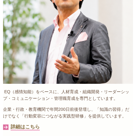
EQ（感情知能）をベースに、人材育成・組織開発・リーダーシッ
プ・コミュニケーション・管理職育成を専門としています。
企業・行政・教育機関で年間200日前後登壇し、「知識の習得」だ
けでなく「行動変容につながる実践型研修」を提供しています。
詳細はこちら