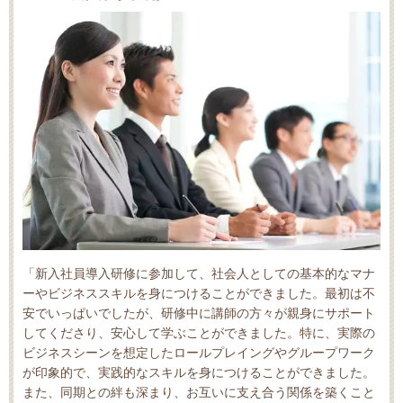
「新入社員導入研修に参加して、社会人としての基本的なマナ
ーやビジネススキルを身につけることができました。最初は不
安でいっぱいでしたが、研修中に講師の方々が親身にサポート
してくださり、安心して学ぶことができました。特に、実際の
ビジネスシーンを想定したロールプレイングやグループワーク
が印象的で、実践的なスキルを身につけることができました。
また、同期との絆も深まり、お互いに支え合う関係を築くこと