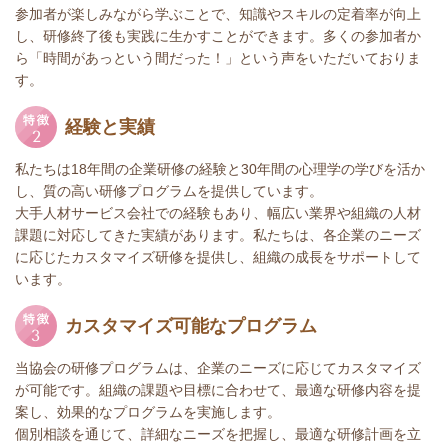
参加者が楽しみながら学ぶことで、知識やスキルの定着率が向上
し、研修終了後も実践に生かすことができます。多くの参加者か
ら「時間があっという間だった！」という声をいただいておりま
す。
経験と実績
私たちは18年間の企業研修の経験と30年間の心理学の学びを活か
し、質の高い研修プログラムを提供しています。
大手人材サービス会社での経験もあり、幅広い業界や組織の人材
課題に対応してきた実績があります。私たちは、各企業のニーズ
に応じたカスタマイズ研修を提供し、組織の成長をサポートして
います。
カスタマイズ可能なプログラム
当協会の研修プログラムは、企業のニーズに応じてカスタマイズ
が可能です。組織の課題や目標に合わせて、最適な研修内容を提
案し、効果的なプログラムを実施します。
個別相談を通じて、詳細なニーズを把握し、最適な研修計画を立