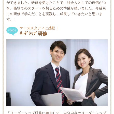
ができました。研修を受けたことで、社会人としての自信がつ
き、職場でのスタートを切るための準備が整いました。今後も
この研修で学んだことを実践し、成長していきたいと思いま
す。」
ケーススタディに感動！
ﾘｰﾀﾞｼｯﾌﾟ研修
「リーダーシップ研修に参加して、自分自身のリーダーシップ