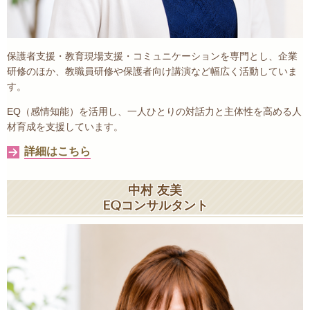
保護者支援・教育現場支援・コミュニケーションを専門とし、企業
研修のほか、教職員研修や保護者向け講演など幅広く活動していま
す。
EQ（感情知能）を活用し、一人ひとりの対話力と主体性を高める人
材育成を支援しています。
詳細はこちら
中村 友美
EQコンサルタント