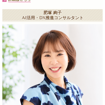
肥塚 絢子
AI活用・DX推進コンサルタント