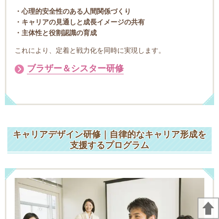
・心理的安全性のある人間関係づくり
・キャリアの見通しと成長イメージの共有
・主体性と役割認識の育成
これにより、定着と戦力化を同時に実現します。
ブラザー＆シスター研修
キャリアデザイン研修｜自律的なキャリア形成を
支援するプログラム