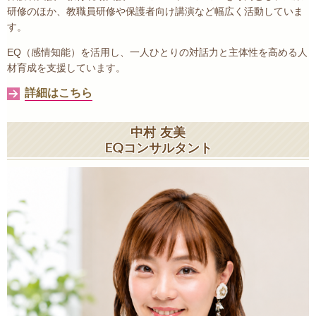
研修のほか、教職員研修や保護者向け講演など幅広く活動していま
す。
EQ（感情知能）を活用し、一人ひとりの対話力と主体性を高める人
材育成を支援しています。
詳細はこちら
中村 友美
EQコンサルタント