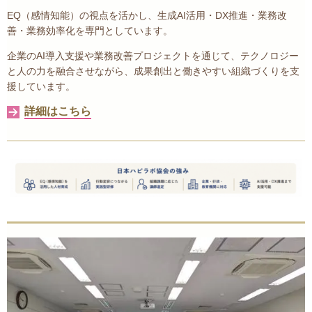
EQ（感情知能）の視点を活かし、生成AI活用・DX推進・業務改
善・業務効率化を専門としています。
企業のAI導入支援や業務改善プロジェクトを通じて、テクノロジー
と人の力を融合させながら、成果創出と働きやすい組織づくりを支
援しています。
詳細はこちら