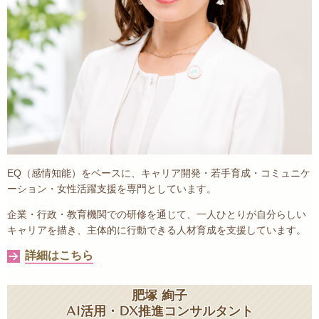
EQ（感情知能）をベースに、キャリア開発・若手育成・コミュニケ
ーション・女性活躍支援を専門としています。
企業・行政・教育機関での研修を通じて、一人ひとりが自分らしい
キャリアを描き、主体的に行動できる人材育成を支援しています。
詳細はこちら
肥塚 絢子
AI活用・DX推進コンサルタント