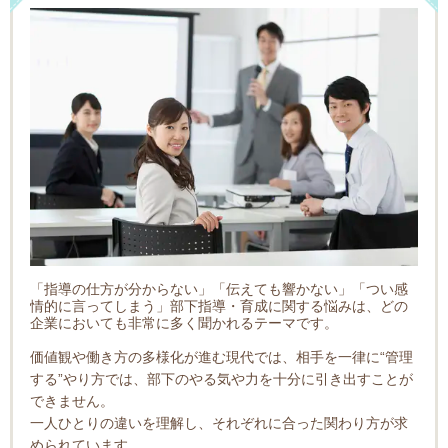
「指導の仕方が分からない」「伝えても響かない」「つい感
情的に言ってしまう」
部下指導・育成に関する悩みは、どの
企業においても非常に多く聞かれるテーマです。
価値観や働き方の多様化が進む現代では、相手を一律に“管理
する”やり方では、部下のやる気や力を十分に引き出すことが
できません。
一人ひとりの違いを理解し、それぞれに合った関わり方が求
められています。