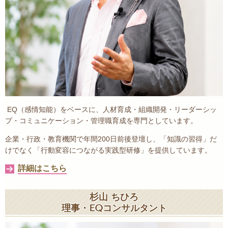
EQ（感情知能）をベースに、人材育成・組織開発・リーダーシッ
プ・コミュニケーション・管理職育成を専門としています。
企業・行政・教育機関で年間200日前後登壇し、「知識の習得」だ
けでなく「行動変容につながる実践型研修」を提供しています。
詳細はこちら
杉山 ちひろ
理事・EQコンサルタント