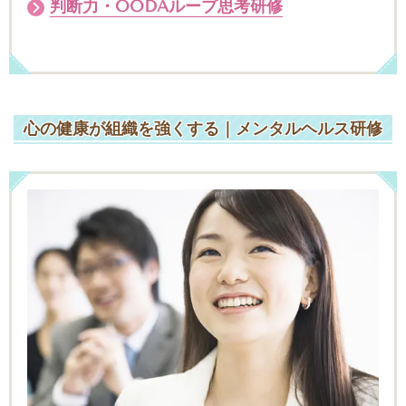
判断力・OODAループ思考研修
心の健康が組織を強くする｜メンタルヘルス研修