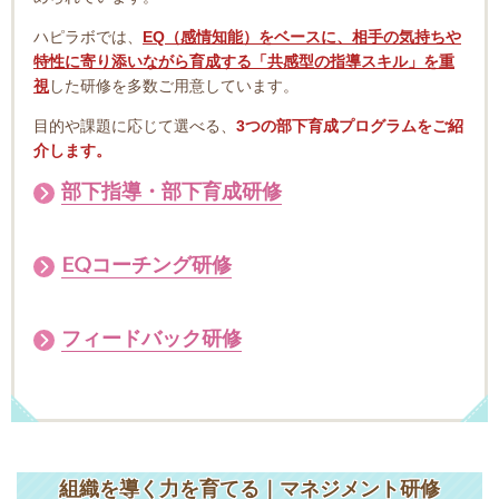
ハピラボでは、
EQ（感情知能）をベースに、相手の気持ちや
特性に寄り添いながら育成する「共感型の指導スキル」を重
視
した研修を多数ご用意しています。
目的や課題に応じて選べる、
3つの部下育成プログラムをご紹
介します。
部下指導・部下育成研修
EQコーチング研修
フィードバック研修
組織を導く力を育てる｜マネジメント研修