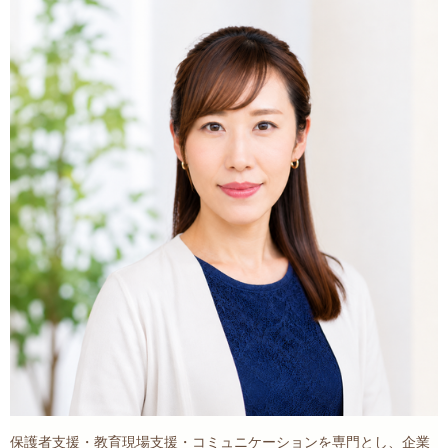
保護者支援・教育現場支援・コミュニケーションを専門とし、企業