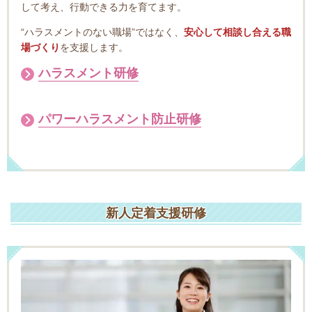
して考え、行動できる力を育てます。
“ハラスメントのない職場”ではなく、
安心して相談し合える職
場づくり
を支援します。
ハラスメント研修
パワーハラスメント防止研修
新人定着支援研修