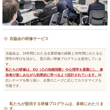
当協会の研修サービス
当協会は、18年間にわたる企業研修の経験と30年間にわたる心
理学の学びを活かし、質の高い研修プログラムを提供していま
す。
私たちの研修は、EQ（心の知能指数）や心理学を基盤にし、参
加者が楽しみながら効果的に学べるよう設計されています。
幅
広いテーマを取り扱い、企業のニーズに応じてカスタマイズも
可能です。
私たちが提供する研修プログラムは、多岐にわたりま
す。