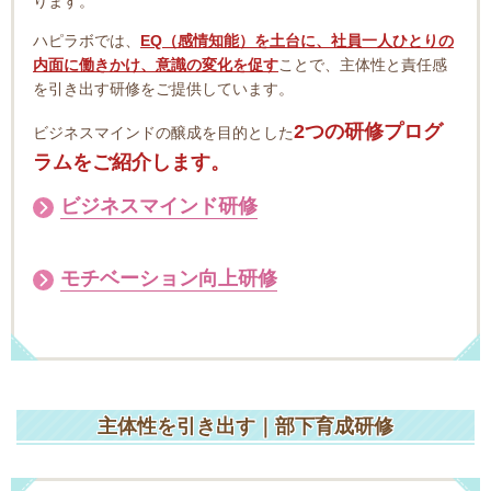
ります。
ハピラボでは、
EQ（感情知能）を土台に、社員一人ひとりの
内面に働きかけ、意識の変化を促す
ことで、主体性と責任感
を引き出す研修をご提供しています。
2つの研修プログ
ビジネスマインドの醸成を目的とした
ラムをご紹介します。
ビジネスマインド研修
モチベーション向上研修
主体性を引き出す｜部下育成研修