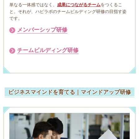
単なる一体感ではなく、
成果につながるチーム
をつくるこ
と。
それが、ハピラボのチームビルディング研修の目指す姿
です。
メンバーシップ研修
チームビルディング研修
ビジネスマインドを育てる｜マインドアップ研修