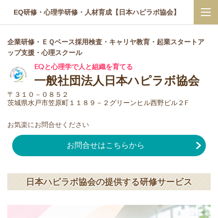
EQ研修・心理学研修・人材育成【日本ハピラボ協会】
企業研修・ＥＱベース採用検査・キャリヤ教育・起業スタートア
ップ支援・心理スクール
EQと心理学で人と組織を育てる
一般社団法人日本ハピラボ協会
〒３１０－０８５２
茨城県水戸市笠原町１１８９－２グリーンヒル西野ビル２F
お気楽にお問合せください
お問合せはこちらから
日本ハピラボ協会の提供する研修サービス