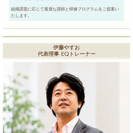
組織課題に応じて最適な講師と研修プログラムをご提案い
たします。
伊藤やすお
代表理事 EQトレーナー