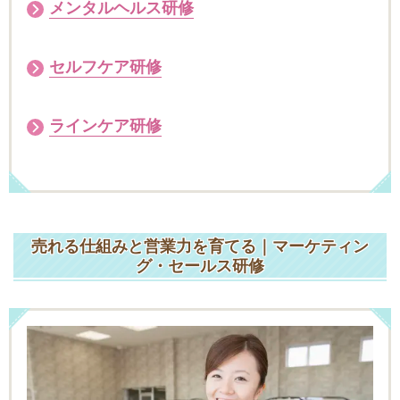
メンタルヘルス研修
セルフケア研修
ラインケア研修
売れる仕組みと営業力を育てる｜マーケティン
グ・セールス研修